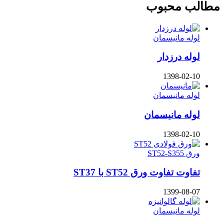
مطالب محبوب
لوله مانیسمان
لوله درزدار
1398-02-10
لوله مانیسمان
لوله مانیسمان
1398-02-10
ورق ST52-S355
تفاوت تفاوت ورق ST52 با ST37
1399-08-07
لوله مانیسمان