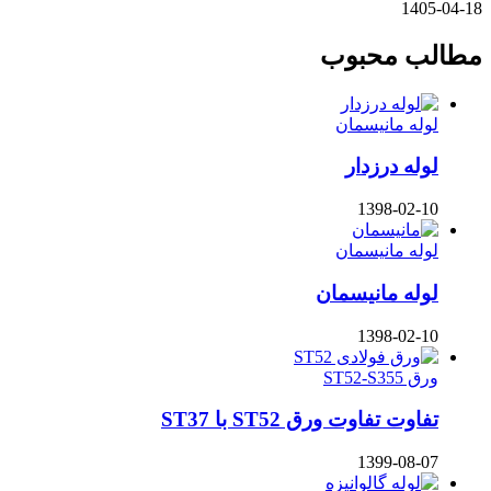
1405-04-18
مطالب محبوب
لوله مانیسمان
لوله درزدار
1398-02-10
لوله مانیسمان
لوله مانیسمان
1398-02-10
ورق ST52-S355
تفاوت تفاوت ورق ST52 با ST37
1399-08-07