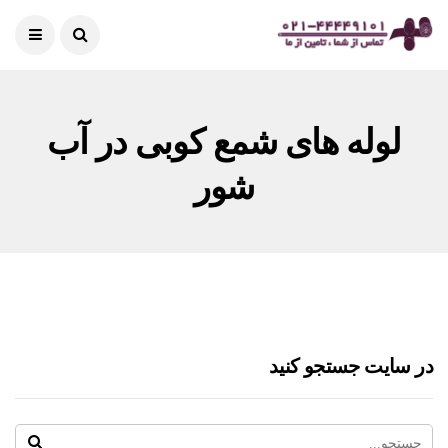
لوله های شمع کوبی در آب
شور
در سایت جستجو کنید