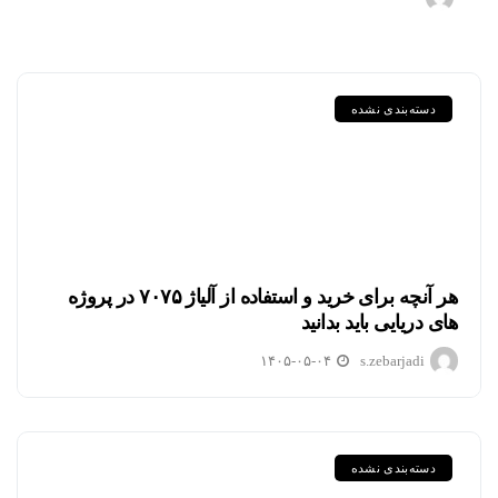
دسته‌بندی نشده
هر آنچه برای خرید و استفاده از آلیاژ ۷۰۷۵ در پروژه
های دریایی باید بدانید
۱۴۰۵-۰۵-۰۴
s.zebarjadi
دسته‌بندی نشده