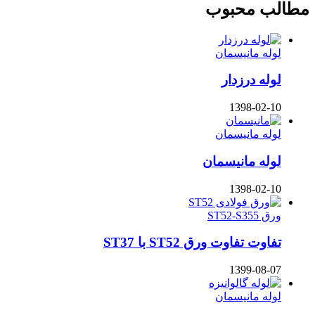
مطالب محبوب
لوله مانیسمان
لوله درزدار
1398-02-10
لوله مانیسمان
لوله مانیسمان
1398-02-10
ورق ST52-S355
تفاوت تفاوت ورق ST52 با ST37
1399-08-07
لوله مانیسمان