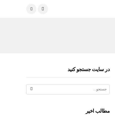
در سایت جستجو کنید
مطالب اخیر