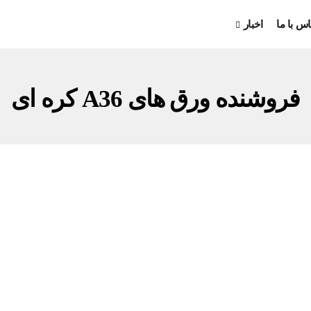
اس با ما
اخبار
فروشنده ورق های A36 کره ای