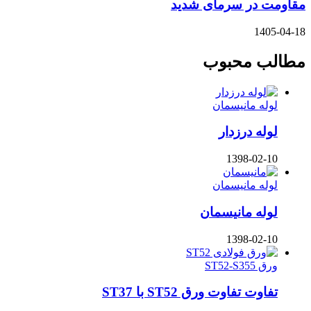
مقاومت در سرمای شدید
1405-04-18
مطالب محبوب
لوله مانیسمان
لوله درزدار
1398-02-10
لوله مانیسمان
لوله مانیسمان
1398-02-10
ورق ST52-S355
تفاوت تفاوت ورق ST52 با ST37