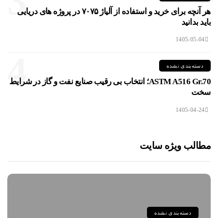
3
هر آنچه برای خرید و استفاده از آلیاژ ۷۰۷۵ در پروژه های دریایی
باید بدانید
1405-05-04
4
دسته‌بندی نشده
ASTM A516 Gr.70؛ انتخاب بی رقیب صنایع نفت و گاز در شرایط
سخت
1405-04-24
مطالب ویژه سایت
دسته‌بندی نشده