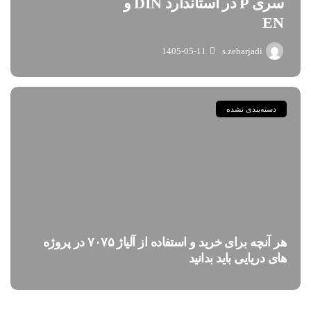
سری P در استاندارد DIN و
EN
1405-05-11
s.zebarjadi
دسته‌بندی نشده
هر آنچه برای خرید و استفاده از آلیاژ ۷۰۷۵ در پروژه
های دریایی باید بدانید