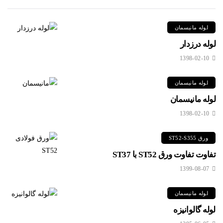
لوله مانیسمان
لوله درزدار
1398-02-10
لوله مانیسمان
لوله مانیسمان
1398-02-10
ورق ST52-S355
تفاوت تفاوت ورق ST52 با ST37
1399-08-07
لوله مانیسمان
لوله گالوانیزه