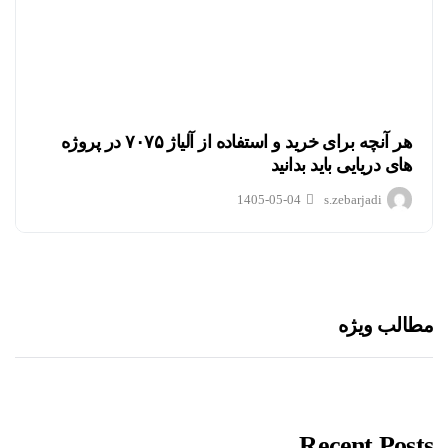
هر آنچه برای خرید و استفاده از آلیاژ ۷۰۷۵ در پروژه
های دریایی باید بدانید
1405-05-04
s.zebarjadi
مطالب ویژه
Recent Posts