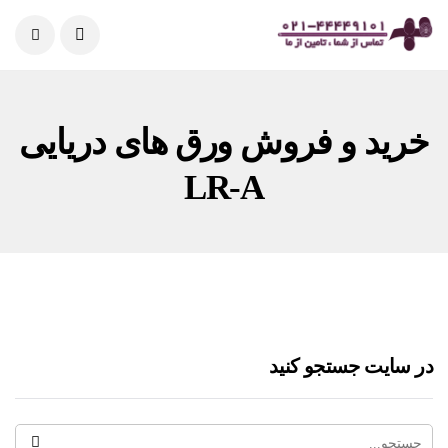
خرید و فروش ورق های دریایی
LR-A
در سایت جستجو کنید