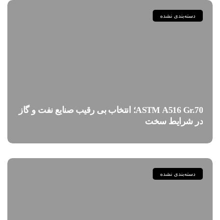
دسته‌بندی نشده
ASTM A516 Gr.70؛ انتخاب بی رقیب صنایع نفت و گاز
در شرایط سخت
دسته‌بندی نشده