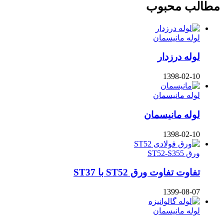
مطالب محبوب
لوله مانیسمان
لوله درزدار
1398-02-10
لوله مانیسمان
لوله مانیسمان
1398-02-10
ورق ST52-S355
تفاوت تفاوت ورق ST52 با ST37
1399-08-07
لوله مانیسمان