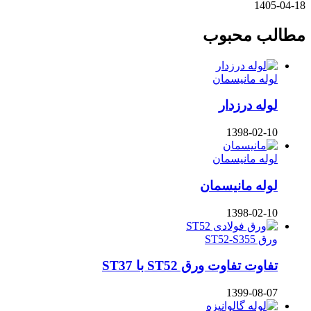
1405-04-18
مطالب محبوب
لوله مانیسمان
لوله درزدار
1398-02-10
لوله مانیسمان
لوله مانیسمان
1398-02-10
ورق ST52-S355
تفاوت تفاوت ورق ST52 با ST37
1399-08-07