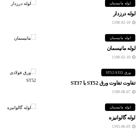
لوله مانیسمان
لوله درزدار
1398-02-10
لوله مانیسمان
لوله مانیسمان
1398-02-10
ورق ST52-S355
تفاوت تفاوت ورق ST52 با ST37
1399-08-07
لوله مانیسمان
لوله گالوانیزه
1395-06-05