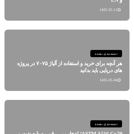
1405-05-11
دسته‌بندی نشده
هر آنچه برای خرید و استفاده از آلیاژ ۷۰۷۵ در پروژه
های دریایی باید بدانید
1405-05-04
دسته‌بندی نشده
ASTM A516 Gr.70؛ انتخاب بی رقیب صنایع نفت و