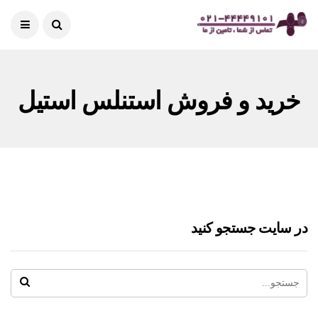
خرید و فروش استنلس استیل
در سایت جستجو کنید