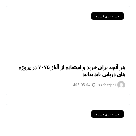
دسته‌بندی نشده
هر آنچه برای خرید و استفاده از آلیاژ ۷۰۷۵ در پروژه
های دریایی باید بدانید
1405-05-04
s.zebarjadi
دسته‌بندی نشده