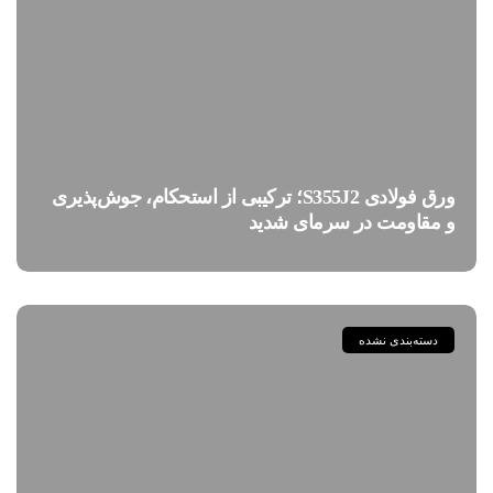
ورق فولادی S355J2؛ ترکیبی از استحکام، جوش‌پذیری
و مقاومت در سرمای شدید
دسته‌بندی نشده