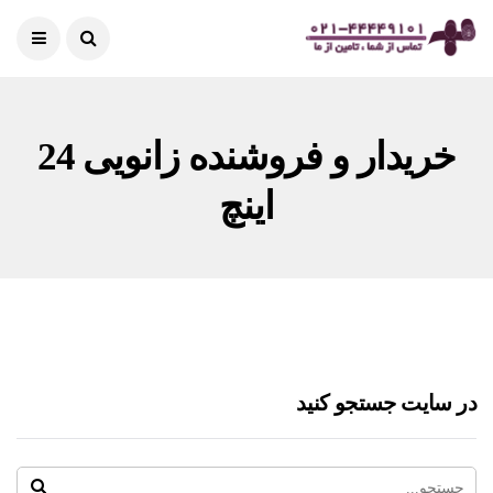
خریدار و فروشنده زانویی 24
اینچ
در سایت جستجو کنید