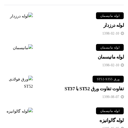
لوله مانیسمان
لوله درزدار
1398-02-10
لوله مانیسمان
لوله مانیسمان
1398-02-10
ورق ST52-S355
تفاوت تفاوت ورق ST52 با ST37
1399-08-07
لوله مانیسمان
لوله گالوانیزه