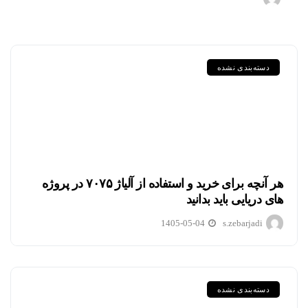
دسته‌بندی نشده
هر آنچه برای خرید و استفاده از آلیاژ ۷۰۷۵ در پروژه
های دریایی باید بدانید
1405-05-04
s.zebarjadi
دسته‌بندی نشده