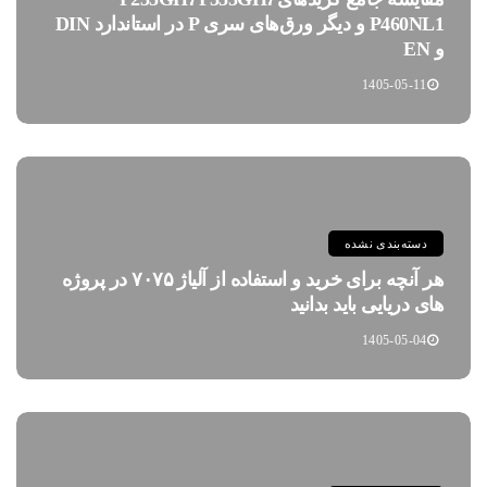
P460NL1 و دیگر ورق‌های سری P در استاندارد DIN
و EN
1405-05-11
دسته‌بندی نشده
هر آنچه برای خرید و استفاده از آلیاژ ۷۰۷۵ در پروژه
های دریایی باید بدانید
1405-05-04