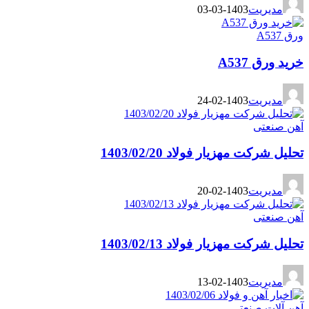
مدیریت
1403-03-03
ورق A537
خرید ورق A537
مدیریت
1403-02-24
آهن صنعتی
تحلیل شرکت مهزیار فولاد 1403/02/20
مدیریت
1403-02-20
آهن صنعتی
تحلیل شرکت مهزیار فولاد 1403/02/13
مدیریت
1403-02-13
آهن آلات صنعتی