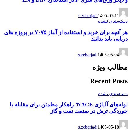
s.zebarjadi
1405-05-11
دسته‌بندی نشده
هر آنچه برای خرید و استفاده از آلیاژ ۷۰۷۵ در پروژه های
دریایی باید بدانید
s.zebarjadi
1405-05-04
مطالب ویژه
Recent Posts
دسته‌بندی نشده
لوله‌های آلیاژی NACE؛ راهکار مطمئن برای مقابله با
خوردگی ترش در صنعت نفت و گاز
s.zebarjadi
1405-05-18