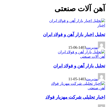
آهن آلات صنعتی
اخبار
تحلیل اخبار بازار آهن و فولاد ایران
مدیریت
1403-06-15
آهن آلات صنعتی
تحلیل بازار آهن و فولاد ایران
مدیریت
1403-05-11
آهن صنعتی
اخبار تحلیلی شرکت مهزیار فولاد