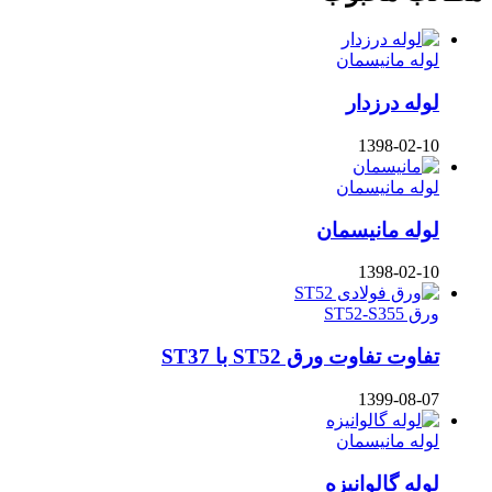
لوله مانیسمان
لوله درزدار
1398-02-10
لوله مانیسمان
لوله مانیسمان
1398-02-10
ورق ST52-S355
تفاوت تفاوت ورق ST52 با ST37
1399-08-07
لوله مانیسمان
لوله گالوانیزه