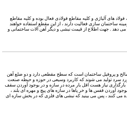
ولاد های آلیاژی و کلیه مقاطع فولادی فعال بوده و کلیه مقاطع
ینه ساختمان سازی فعالیت دارند ، از این مقطع استفاده خواهند
ار می دهد . جهت اطلاع از قیمت نبشی و دیگر آهن آلات ساختمانی و
صالح و پروفیل ساختمان است که سطح مقطعی دارد و دو ضلع آهن
نورد سرد تولید می شوند که کاربرد وسیعی در حوزه و حیطه صنعت
بارگذاری نیاز هست اقل بار مرده در سازه و در بوجود آوردن سقف
وجود آوردن قفس ها و خر پاها در سازه های پیچ و مهره ای بلند ،
 می کنند ، پس می بینید که نبشی های فلزی که در بخش سازه ای