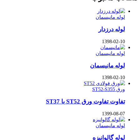
لوله مانیسمان
لوله درزدار
1398-02-10
لوله مانیسمان
لوله مانیسمان
1398-02-10
ورق ST52-S355
تفاوت تفاوت ورق ST52 با ST37
1399-08-07
لوله مانیسمان
لوله گالوانیزه