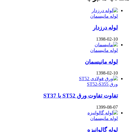
لوله مانیسمان
لوله درزدار
1398-02-10
لوله مانیسمان
لوله مانیسمان
1398-02-10
ورق ST52-S355
تفاوت تفاوت ورق ST52 با ST37
1399-08-07
لوله مانیسمان
لوله گالوانیزه