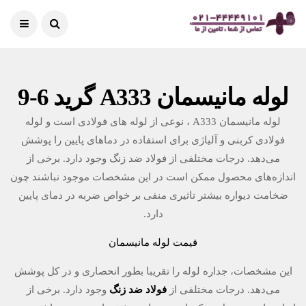
لوله مانیسمان A333 گرید 6-9
لوله مانیسمان A333 ، نوعی از لوله های فولادی است و لوله
فولادی کربنی و آلیاژی برای استفاده در دماهای پایین را پوشش
می‌دهد. درجات مختلفی از فولاد ضد زنگ وجود دارد. برخی از
اندازه‌های محصول ممکن است در این مشخصات موجود نباشند چون
ضخامت دیواره بیشتر تاثیری منفی بر خواص ضربه در دمای پایین
دارد.
قیمت لوله مانیسمان
این مشخصات، جداره لوله را تقریبا بطور انحصاری و در کل پوشش
می‌دهد. درجات مختلفی از
فولاد ضد زنگ
وجود دارد. برخی از