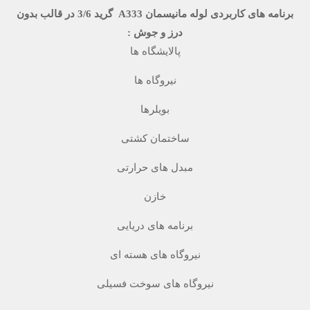
برنامه های کاربردی لوله مانیسمان A333 گرید 3/6 در قالب بدون
درز و جوش :
پالایشگاه ها
نیروگاه ها
بویلرها
ساختمان کشتی
مبدل های حرارتی
خازن
برنامه های دریایی
نیروگاه های هسته ای
نیروگاه های سوخت فسیلی