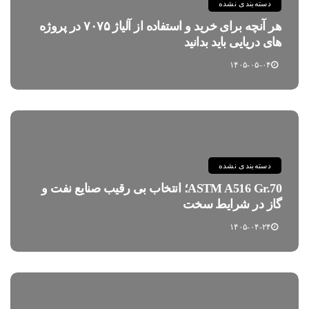
دسته‌بندی نشده
هر آنچه برای خرید و استفاده از آلیاژ ۷۰۷۵ در پروژه
های دریایی باید بدانید
۱۴۰۵-۰۵-۰۴
دسته‌بندی نشده
ASTM A516 Gr.70؛ انتخاب بی رقیب صنایع نفت و
گاز در شرایط سخت
۱۴۰۵-۰۴-۲۴