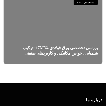
دسته‌بندی نشده
بررسی تخصصی ورق فولادی 17MN4: ترکیب
شیمیایی، خواص مکانیکی و کاربردهای صنعتی
درباره ما