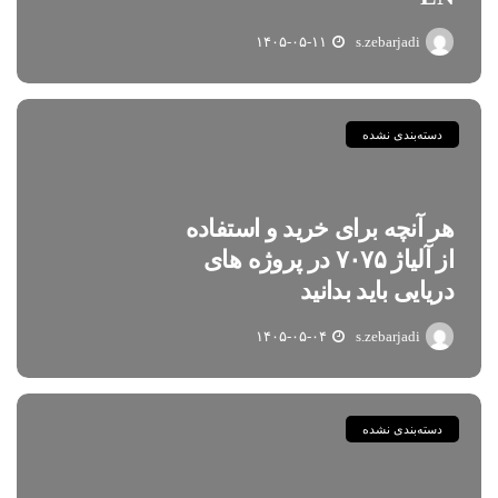
۱۴۰۵-۰۵-۱۱
s.zebarjadi
دسته‌بندی نشده
هر آنچه برای خرید و استفاده
از آلیاژ ۷۰۷۵ در پروژه های
دریایی باید بدانید
۱۴۰۵-۰۵-۰۴
s.zebarjadi
دسته‌بندی نشده