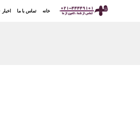
خانه
تماس با ما
اخبار
ورق فولادی ضد سایش