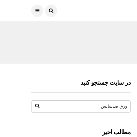
در سایت جستجو کنید
مطالب اخیر