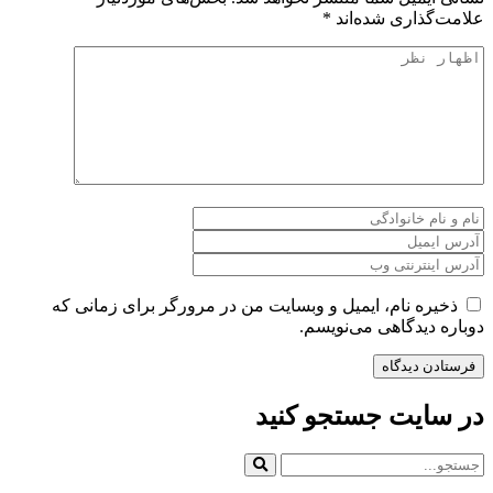
علامت‌گذاری شده‌اند
*
ذخیره نام، ایمیل و وبسایت من در مرورگر برای زمانی که
دوباره دیدگاهی می‌نویسم.
در سایت جستجو کنید