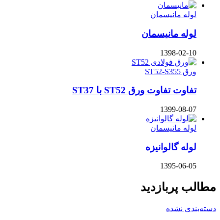
لوله مانیسمان
لوله مانیسمان
1398-02-10
ورق ST52-S355
تفاوت تفاوت ورق ST52 با ST37
1399-08-07
لوله مانیسمان
لوله گالوانیزه
1395-06-05
مطالب پربازدید
دسته‌بندی نشده