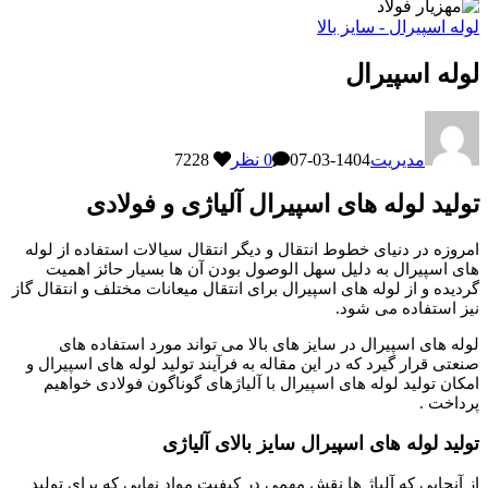
لوله اسپیرال - سایز بالا
لوله اسپیرال
مدیریت
1404-03-07
0 نظر
7228
تولید لوله های اسپیرال آلیاژی و فولادی
امروزه در دنیای خطوط انتقال و دیگر انتقال سیالات استفاده از لوله
های اسپیرال به دلیل سهل الوصول بودن آن ها بسیار حائز اهمیت
گردیده و از لوله های اسپیرال برای انتقال میعانات مختلف و انتقال گاز
نیز استفاده می شود.
لوله های اسپیرال در سایز های بالا می تواند مورد استفاده های
صنعتی قرار گیرد که در این مقاله به فرآیند تولید لوله های اسپیرال و
امکان تولید لوله های اسپیرال با آلیاژهای گوناگون فولادی خواهیم
پرداخت .
تولید لوله های اسپیرال سایز بالای آلیاژی
از آنجایی که آلیاژ ها نقش مهمی در کیفیت مواد نهایی که برای تولید