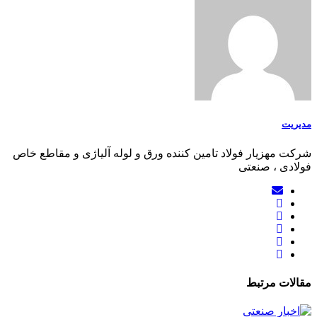
مدیریت
شرکت مهزیار فولاد تامین کننده ورق و لوله آلیاژی و مقاطع خاص
فولادی ، صنعتی
مقالات مرتبط