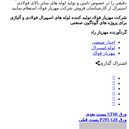
دقیقی را در خصوص تامین و تولید لوله های سایز بالای فولادی
اسپیرال از کارشناسان فروش شرکت مهزیار فولاد استعلام نمایید.
شرکت مهزیار فولاد تولید کننده لوله های اسپیرال فولادی و آلیاژی
برای پروژه های گوناگون صنعتی
گردآورنده مهزیار راد
اخبار صنعتی
لوله اسپیرال
مهزیار فولاد
اشتراک گذاری
ورق ST60
پست بعدی
ورق P295 GH
پست قبلی