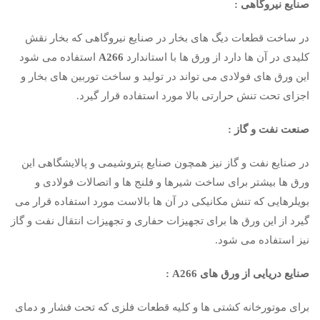
صنایع نیروگاهی :
در ساخت قطعات دیگ های بخار در صنایع نیروگاهی که بخار نقش
کلیدی در آن ها دارد از ورق ها با استاندارد
A266
استفاده می شود
این ورق های فولادی می تواند در تولید و ساخت توربین های بخار و
اجزای تحت تنش حرارتی بالا مورد استفاده قرار گیرد.
صنعت نفت و گاز :
در صنایع نفت و گاز نیز همچون صنایع پتروشیمی و پالایشگاهی این
ورق ها بیشتر برای ساخت شیرها و فلنج ها و اتصالات فولادی و
بویلرهایی که تنش مکانیکی در آن ها بالاست مورد استفاده قرار می
گیرد از این ورق ها برای تجهیزات حفاری و تجهیزات انتقال نفت و گاز
نیز استفاده می شود.
صنایع دریایی از ورق های A266 :
برای موتورخانه کشتی ها و کلیه قطعات فلزی که تحت فشار و دمای