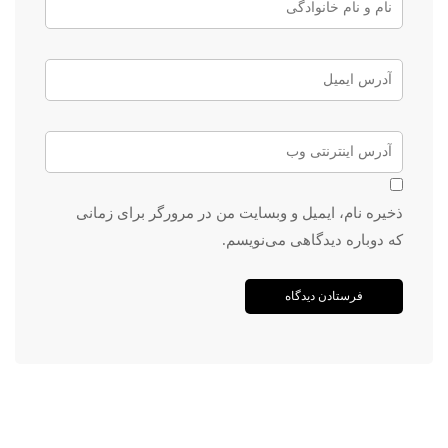
ذخیره نام، ایمیل و وبسایت من در مرورگر برای زمانی
که دوباره دیدگاهی می‌نویسم.