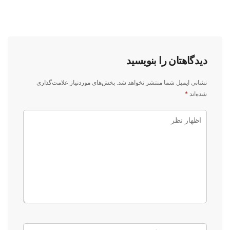
دیدگاهتان را بنویسید
نشانی ایمیل شما منتشر نخواهد شد.
بخش‌های موردنیاز علامت‌گذاری
شده‌اند
*