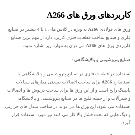
کاربردهای ورق های
A266
ورق های فولادی
A266
به ویژه در کلاس های 1 تا 4 بیشتر در صنایع
فلزی و صنایع ساخت قطعات فلزی کاربرد دارد از مهم ترین صنایع
کاربردی ورق های
A266
می توان به موارد زیر اشاره نمود.
صنایع پتروشیمی و پالایشگاهی :
استفاده در قطعات فلزی در صنایع پتروشیمی و پالایشگاهی با
استاندارد
A266
برای ساخت اتصالات صنعتی مدارهای سیالات
پایپینگ رایج است و از این ورق ها برای ساخت درپوش ها و اتصالات
و شیرآلات و از جمله فلنج ها در صنایع پتروشیمی و پالایشگاهی
استفاده می شود. این ورق ها می تواند در ساخت مبدل های حرارتی
و دیگ هایی که تحت فشار بالا کار می کنند نیز مورد استفاده قرار
گیرد.