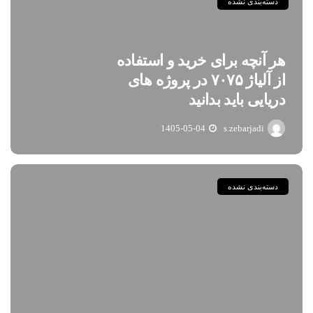
دسته‌بندی نشده
هر آنچه برای خرید و استفاده
از آلیاژ ۷۰۷۵ در پروژه های
دریایی باید بدانید
1405-05-04
s.zebarjadi
دسته‌بندی نشده