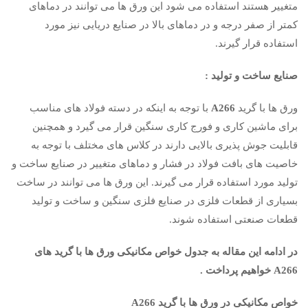
متغییر هستند استفاده می شود این ورق ها می توانند در دماهای
کمتر از صفر درجه و در دماهای بالا در صنایع دریایی نیز مورد
استفاده قرار گیرند.
صنایع ساخت و تولید :
ورق ها با گرید
A266
با توجه به اینکه در دسته فولاد های مناسب
برای ماشین کاری و فورج کاری سنگین قرار می گیرد و همچنین
قابلیت جوش پذیری بالایی دارند در کلاس های مختلف با توجه به
خاصیت های بافت فولاد در فشار و دماهای متغییر در صنایع ساخت و
تولید مورد استفاده قرار می گیرند. این ورق ها می توانند در ساخت
بسیاری از قطعات فلزی در صنایع فلزی سنگین و ساخت و تولید
قطعات صنعتی استفاده شوند.
در ادامه این مقاله به جدول خواص مکانیکی ورق ها با گرید های
A266 خواهیم پرداخت .
خواص مکانیکی در ورق ها با گرید A266