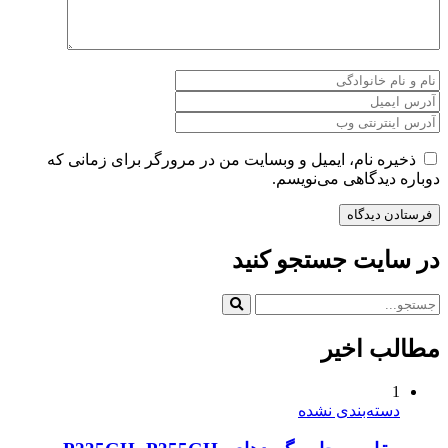
ذخیره نام، ایمیل و وبسایت من در مرورگر برای زمانی که
دوباره دیدگاهی می‌نویسم.
در سایت جستجو کنید
مطالب اخیر
1
دسته‌بندی نشده