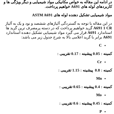
در ادامه این مقاله به خواص مکانیکی مواد شیمیایی و دیگر ویژگی ها و
کاربردهای لوله های A691 خواهیم پرداخت.
مواد شیمیایی تشکیل دهنده لوله های ASTM A691
در این مقاله با توجه به گستردگی آلیاژهای ششصد و نود و یک به آلیاژ
A691 1 CR
گرید خواهیم پرداخت که در دسته پرمصرف ترین گرید ها
استاندارد
A691
قرار می گیرد مواد شیمیایی تشکیل دهنده استاندارد
A691
برابر با گرید اعلامی بالا به شرح جدول زیر می باشد:
C
کمینه : 0.05 پیشینه : 0.17 تقریبی :
Cr
کمینه : 0.8 پیشینه : 1.15 تقریبی :
Mn
کمینه : 0.4 پیشینه : 0.65 تقریبی :
Mo
کمینه : 0.45 پیشینه : 0.6 تقریبی :
P