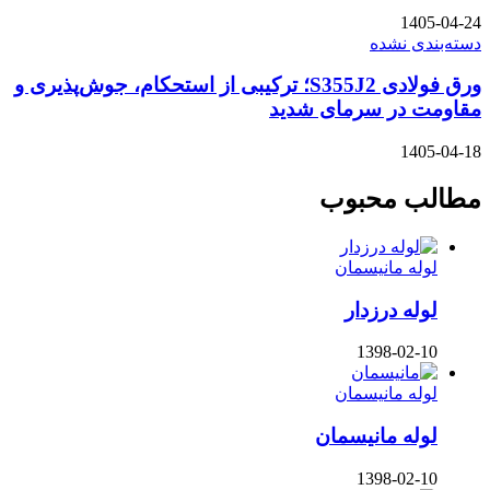
1405-04-24
دسته‌بندی نشده
ورق فولادی S355J2؛ ترکیبی از استحکام، جوش‌پذیری و
مقاومت در سرمای شدید
1405-04-18
مطالب محبوب
لوله مانیسمان
لوله درزدار
1398-02-10
لوله مانیسمان
لوله مانیسمان
1398-02-10