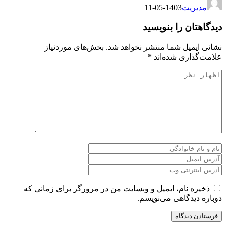
مدیریت
1403-05-11
دیدگاهتان را بنویسید
نشانی ایمیل شما منتشر نخواهد شد.
بخش‌های موردنیاز
علامت‌گذاری شده‌اند
*
ذخیره نام، ایمیل و وبسایت من در مرورگر برای زمانی که
دوباره دیدگاهی می‌نویسم.