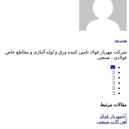
مدیریت
شرکت مهزیار فولاد تامین کننده ورق و لوله آلیاژی و مقاطع خاص
فولادی ، صنعتی
مقالات مرتبط
آهن آلات صنعتی