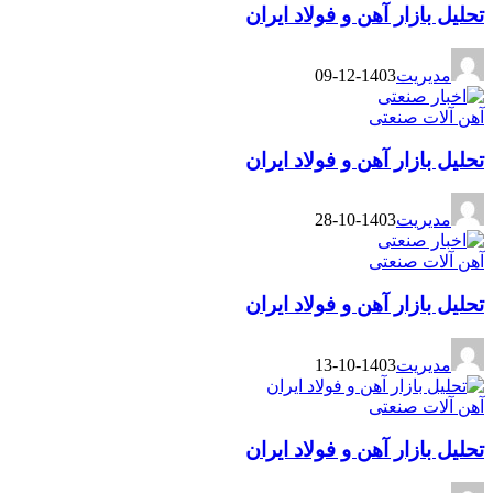
تحلیل بازار آهن و فولاد ایران
مدیریت
1403-12-09
آهن آلات صنعتی
تحلیل بازار آهن و فولاد ایران
مدیریت
1403-10-28
آهن آلات صنعتی
تحلیل بازار آهن و فولاد ایران
مدیریت
1403-10-13
آهن آلات صنعتی
تحلیل بازار آهن و فولاد ایران