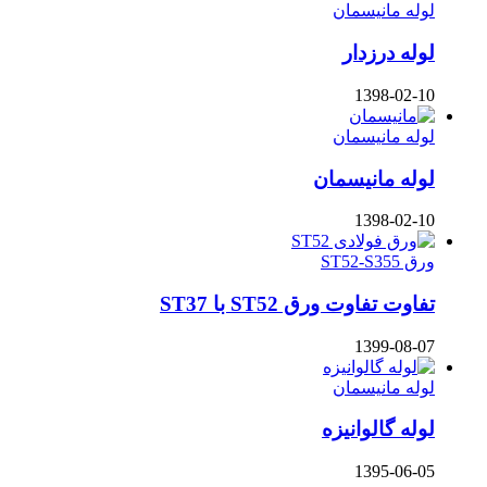
لوله مانیسمان
لوله درزدار
1398-02-10
لوله مانیسمان
لوله مانیسمان
1398-02-10
ورق ST52-S355
تفاوت تفاوت ورق ST52 با ST37
1399-08-07
لوله مانیسمان
لوله گالوانیزه
1395-06-05