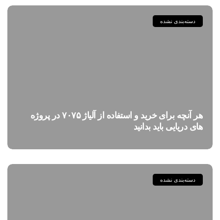
دسته‌بندی نشده
هر آنچه برای خرید و استفاده از آلیاژ ۷۰۷۵ در پروژه
های دریایی باید بدانید
دسته‌بندی نشده