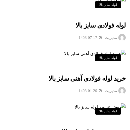
لوله سایز بالا
لوله فولادی سایز بالا
مدیریت
1403-07-17
لوله سایز بالا
خرید لوله فولادی آهنی سایز بالا
مدیریت
1403-01-20
لوله سایز بالا