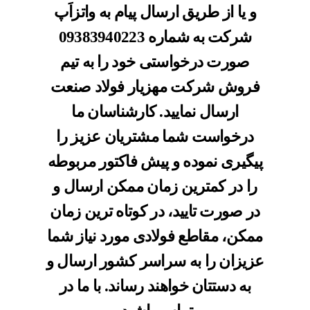
و یا از طریق ارسال پیام به واتزاَپ
شرکت به شماره
09383940223
صورت درخواستی خود را به تیم
فروش شرکت مهزیار فولاد صنعت
ارسال نمایید. کارشناسان ما
درخواست شما مشتریان عزیز را
پیگیری نموده و پیش فاکتور مربوطه
را در کمترین زمان ممکن ارسال و
در صورت تایید، در کوتاه ترین زمان
ممکن، مقاطع فولادی مورد نیاز شما
عزیزان را به سراسر کشور ارسال و
به دستتان خواهند رساند. با ما در