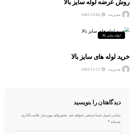
روش عرضه لوله سایز بالا
مدیریت
1402-12-02
لوله سایز بالا
خرید لوله های سایز بالا
مدیریت
1402-11-11
دیدگاهتان را بنویسید
نشانی ایمیل شما منتشر نخواهد شد.
بخش‌های موردنیاز علامت‌گذاری
شده‌اند
*