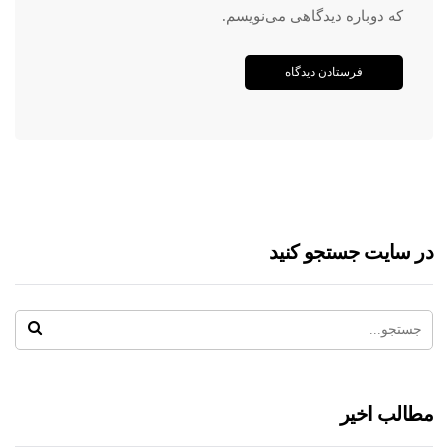
که دوباره دیدگاهی می‌نویسم.
در سایت جستجو کنید
مطالب اخیر