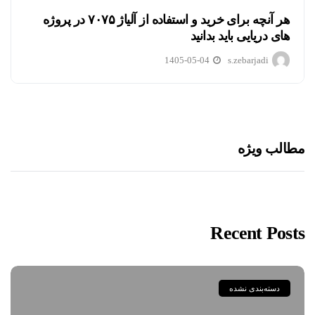
هر آنچه برای خرید و استفاده از آلیاژ ۷۰۷۵ در پروژه
های دریایی باید بدانید
1405-05-04
s.zebarjadi
مطالب ویژه
Recent Posts
دسته‌بندی نشده