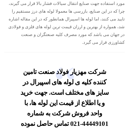
مورد استفاده جهت صنایع انتقال سیالات فشار بالا قرار می گیرند،
چرا که در این صنایع، بازرسی ها معمولا لوله های درز مستقیم را
تایید می کنند، اما لوله ها اسپیرال همانطور که در این مقاله اشاره
شد، همواره از بهترین و ارزان قیمت ترین لوله های فلزی و فولادی
در جهان می باشد که مورد مصرف کلیه صنعتگران و صنعت
کشاورزی قرار می گیرد.
شرکت
مهزیار فولاد صنعت
تامین
کننده کلیه ی لوله های اسپیرال در
سایز های مختلف است. جهت خرید
و یا اطلاع از قیمت این لوله ها، با
واحد فروش شرکت به شماره
44449101-021
تماس حاصل نموده