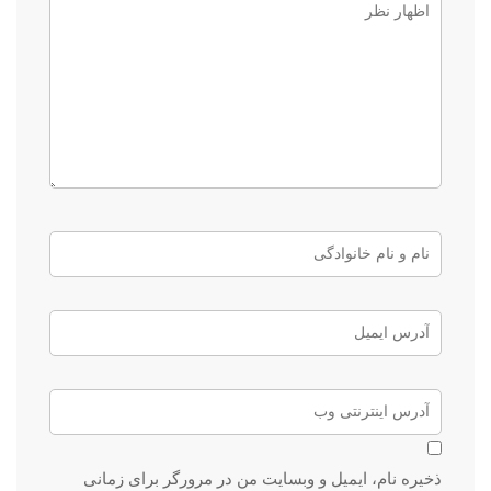
ذخیره نام، ایمیل و وبسایت من در مرورگر برای زمانی