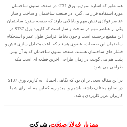
همانطور که اشاره نمودیم، ورق sT37 در صفحه ستون ساختمان
مورد استفاده قرار می گیرد. در صنعت ساختمان و ساخت و ساز
عناصر فولادی نقش مهم و یابالایی دارند که صفحه ستون ساختمان
یکی از عناصر مهم در ساخت و ساز است که کاربرد ورق ST37 در
این مقطع برجسته است و چون بخاط افزایش طول عمر و استحکام
ساختمان این صفحات، عضوی هستند که باعث متعادل سازی تنش و
فشار های ساختمان هستند. صفحه ستون ساختمان که به آن بیس
پلیت هم می گویند، در زمان طراحی آخرین قطعه ای است مکه
طراحی می شود.
در این مقاله سعی بر آن بود که نگاهی اجمالی به کاربرد ورق ST37
در صنایع مختلف داشته باشیم و امیدواریم که این مقاله برای شما
کاربران عزیز کاربردی باشد.
مهزیار فولاد صنعت
، شرکت