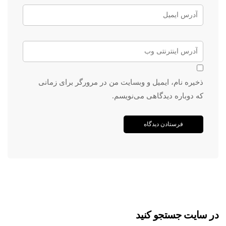
ذخیره نام، ایمیل و وبسایت من در مرورگر برای زمانی
که دوباره دیدگاهی می‌نویسم.
در سایت جستجو کنید