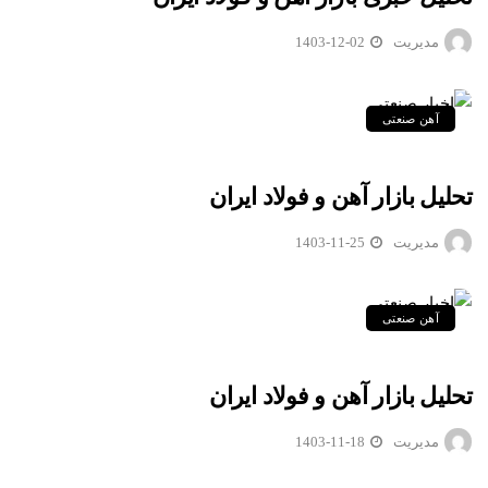
مدیریت
1403-12-02
آهن صنعتی
تحلیل بازار آهن و فولاد ایران
مدیریت
1403-11-25
آهن صنعتی
تحلیل بازار آهن و فولاد ایران
مدیریت
1403-11-18