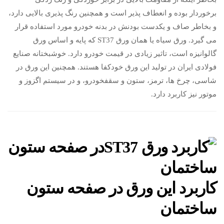
برخوردار بوده و انعطاف پذیر است و همچنین رنگ پذیری بالایی دارد،
و بخاطر صاف و یکدست بودنش در بدنه خودرو مورد استفاده قرار
می گیرد. ورق سیاه یا همان ورق ST37 که پایه و اساس ورق
گالوانیزه است، تاثیر زیادی در قیمت خودرو دارد. خوشبختانه صنایع
فولادی ایران در تولید این ورق خودکفا هستند. همچنین این ورق در
شاسی، چرخ ها، ترمز، ستون و سقفخودرو، و در سیستم اگزوز و
موتور نیز کاربرد دارد.
کاربرد این ورق در صفحه ستون
ساختمان