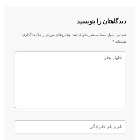
دیدگاهتان را بنویسید
نشانی ایمیل شما منتشر نخواهد شد.
بخش‌های موردنیاز علامت‌گذاری
شده‌اند
*