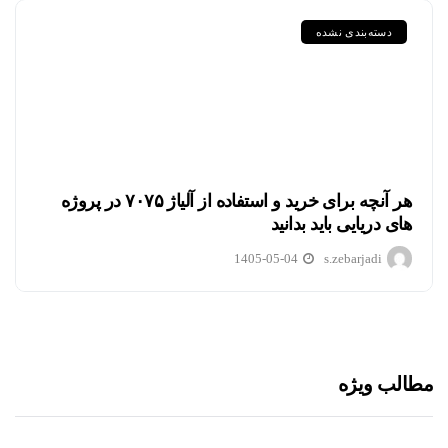
دسته‌بندی نشده
هر آنچه برای خرید و استفاده از آلیاژ ۷۰۷۵ در پروژه
های دریایی باید بدانید
1405-05-04
s.zebarjadi
مطالب ویژه