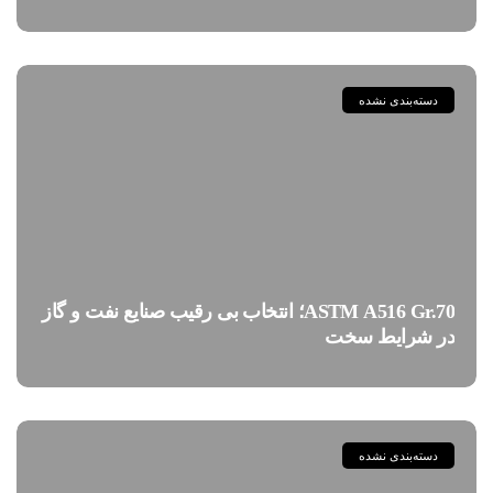
دسته‌بندی نشده
ASTM A516 Gr.70؛ انتخاب بی رقیب صنایع نفت و گاز
در شرایط سخت
دسته‌بندی نشده