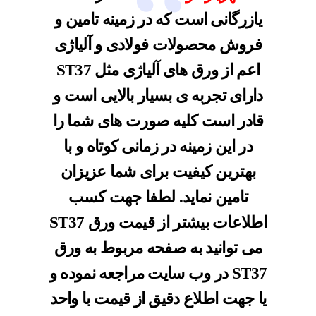
یازرگانی است که در زمینه تامین و
فروش محصولات فولادی و آلیاژی
اعم از ورق های آلیاژی مثل ST37
دارای تجربه ی بسیار بالایی است و
قادر است کلیه صورت های شما را
در این زمینه در زمانی کوتاه و با
بهترین کیفیت برای شما عزیزان
تامین نماید. لطفا جهت کسب
اطلاعات بیشتر از قیمت ورق ST37
می توانید به صفحه مربوط به ورق
ST37 در وب سایت مراجعه نموده و
یا جهت اطلاع دقیق از قیمت با واحد