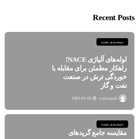
Recent Posts
دسته‌بندی نشده
لوله‌های آلیاژی NACE؛
راهکار مطمئن برای مقابله با
خوردگی ترش در صنعت
نفت و گاز
1405-05-18
s.zebarjadi
دسته‌بندی نشده
مقایسه جامع گریدهای