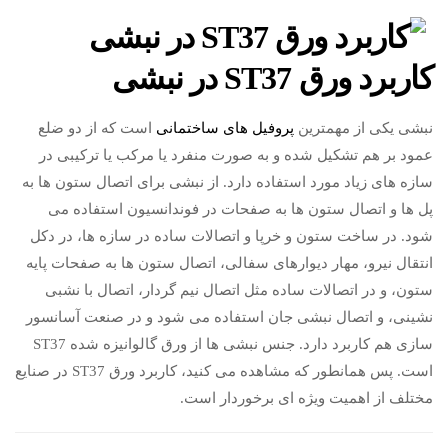
کاربرد ورق ST37 در نبشی
نبشی یکی از مهمترین
پروفیل های ساختمانی
است که از دو ضلع
عمود بر هم تشکیل شده و به صورت منفرد یا مرکب یا ترکیبی در
سازه های زیاد مورد استفاده دارد. از نبشی برای اتصال ستون ها به
پل ها و اتصال ستون ها به صفحات در فوندانسیون استفاده می
شود. در ساخت ستون و خرپا و اتصالات ساده در سازه ها، در دکل
انتقال نیرو، مهار دیوارهای سفالی، اتصال ستون ها به صفحات پایه
ستون، و در اتصالات ساده مثل اتصال نیم گردار، اتصال با نشبی
نشینی، و اتصال نبشی جان استفاده می شود و در صنعت آسانسور
سازی هم کاربرد دارد. جنس نبشی ها از ورق گالوانیزه شده ST37
است. پس همانطور که مشاهده می کنید، کاربرد ورق ST37 در صنایع
مختلف از اهمیت ویژه ای برخوردار است.