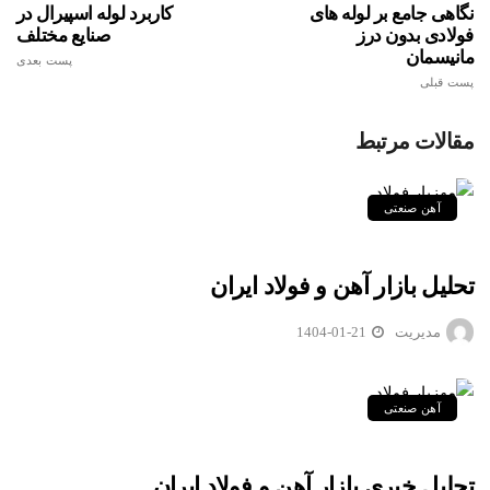
نگاهی جامع بر لوله های
کاربرد لوله اسپیرال در
فولادی بدون درز
صنایع مختلف
مانیسمان
پست بعدی
پست قبلی
مقالات مرتبط
آهن صنعتی
تحلیل بازار آهن و فولاد ایران
مدیریت
1404-01-21
آهن صنعتی
تحلیل خبری بازار آهن و فولاد ایران