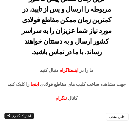
مربوطه را ارسال و پس از تایید، در
کمترین زمان ممکن مقاطع فولادی
مورد نیاز شما عزیزان را به سراسر
کشور ارسال و به دستتان خواهند
رساند. با ما در تماس باشید.
ما را در
اینستاگرام
دنبال کنید
جهت مشاهده ساخت کلیپ های مقاطع فولادی
اینجا
را کلیک کنید
کانال
تلگرام
اشتراک گذاری
آهن صنعتی