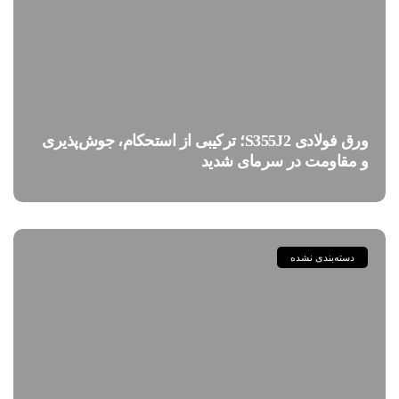
ورق فولادی S355J2؛ ترکیبی از استحکام، جوش‌پذیری
و مقاومت در سرمای شدید
دسته‌بندی نشده