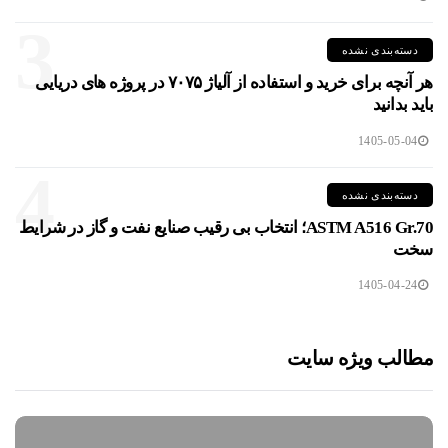
3
دسته‌بندی نشده
هر آنچه برای خرید و استفاده از آلیاژ ۷۰۷۵ در پروژه های دریایی
باید بدانید
1405-05-04
4
دسته‌بندی نشده
ASTM A516 Gr.70؛ انتخاب بی رقیب صنایع نفت و گاز در شرایط
سخت
1405-04-24
مطالب ویژه سایت