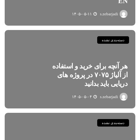
EN
۱۴۰۵-۰۵-۱۱
s.zebarjadi
دسته‌بندی نشده
هر آنچه برای خرید و استفاده
از آلیاژ ۷۰۷۵ در پروژه های
دریایی باید بدانید
۱۴۰۵-۰۵-۰۴
s.zebarjadi
دسته‌بندی نشده