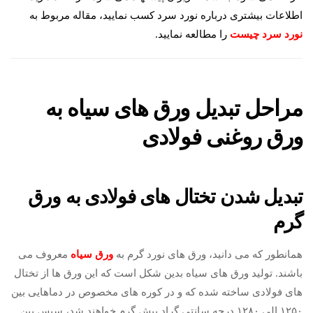
اطلاعات بیشتری درباره نورد سرد کسب نمایید، مقاله مربوط به
نورد سرد چیست
را مطالعه نمایید.
مراحل تبدیل ورق های سیاه به
ورق روغنی فولادی
تبدیل شدن تختال های فولادی به ورق
گرم
همانطور که می دانید، ورق های نورد گرم به
ورق سیاه
معروف می
باشند. تولید ورق های سیاه بدین شکل است که این ورق ها از تختال
های فولادی ساخته شده که و در کوره های مخصوص در دماهایی بین
۱۲۵۰ الی ۱۲۸۰ درجه سانتی گراد پیش گرم خواهند شد، سپس بین