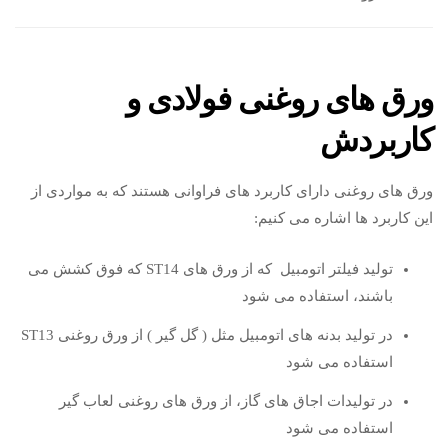
ورق های روغنی فولادی و
کاربردش
ورق های روغنی دارای کاربرد های فراوانی هستند که به مواردی از
این کاربرد ها اشاره می کنیم:
تولید فیلتر اتومبیل که از ورق های ST14 که فوق کشش می
باشند، استفاده می شود
در تولید بدنه های اتومبیل مثل ( گل گیر ) از ورق روغنی ST13
استفاده می شود
در تولیدات اجاق های گاز، از ورق های روغنی لعاب گیر
استفاده می شود