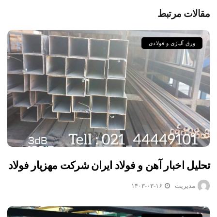
مقالات مرتبط
ورق آلیاژی و فولادی
تحلیل اخبار آهن و فولاد ایران شرکت مهزیار فولاد
مدیریت
۱۴۰۳-۰۳-۱۶