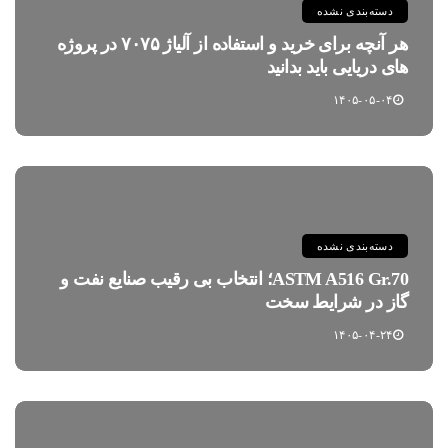
دسته‌بندی نشده
هر آنچه برای خرید و استفاده از آلیاژ ۷۰۷۵ در پروژه
های دریایی باید بدانید
۱۴۰۵-۰۵-۰۴
دسته‌بندی نشده
ASTM A516 Gr.70؛ انتخاب بی رقیب صنایع نفت و
گاز در شرایط سخت
۱۴۰۵-۰۴-۲۴