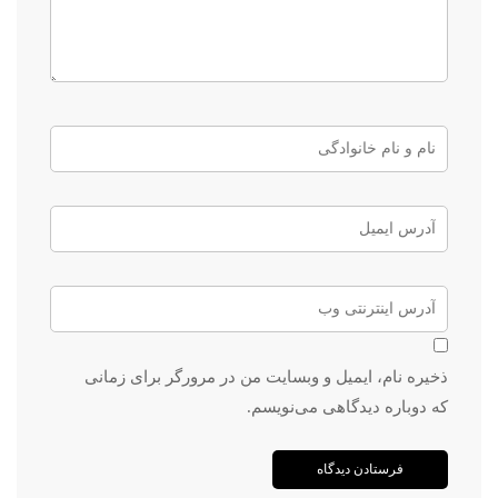
ذخیره نام، ایمیل و وبسایت من در مرورگر برای زمانی
که دوباره دیدگاهی می‌نویسم.