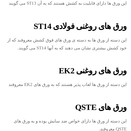
این ورق ها دارای قابلیت به کشش هستند که به آن ST13 می گویند
ورق های روغنی فولادی ST14
این دسته از ورق ها به دسته ی ورق های فوق کشش معروفند که از
خود کشش بیشتری نشان می دهند که به آنها ST14 می گویند.
ورق های روغنی EK2
این دسته از ورق ها لعاب پذیر هستند که به ورق های EK2 معروفند
ورق های QSTE
این دسته از ورق ها دارای خواص ضد سایش بوده و به ورق های
QSTE معروفند.