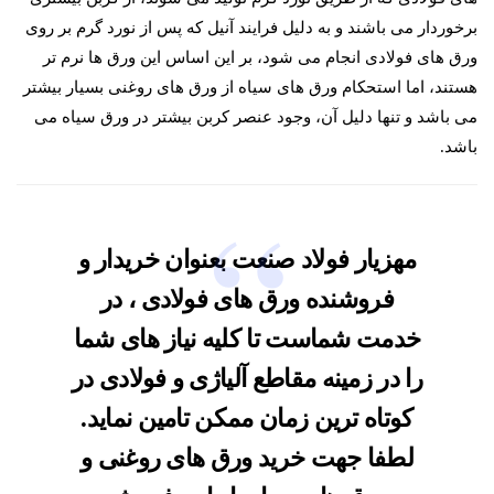
برخوردار می باشند و به دلیل فرایند آنیل که پس از نورد گرم بر روی
ورق های فولادی انجام می شود، بر این اساس این ورق ها نرم تر
هستند، اما استحکام ورق های سیاه از ورق های روغنی بسیار بیشتر
می باشد و تنها دلیل آن، وجود عنصر کربن بیشتر در ورق سیاه می
باشد.
مهزیار فولاد صنعت
بعنوان خریدار و
فروشنده
ورق های فولادی
، در
خدمت شماست تا کلیه نیاز های شما
را در زمینه مقاطع آلیاژی و فولادی در
کوتاه ترین زمان ممکن تامین نماید.
لطفا جهت
خرید ورق های روغنی و