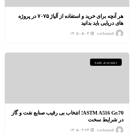
هر آنچه برای خرید و استفاده از آلیاژ ۷۰۷۵ در پروژه
های دریایی باید بدانید
۱۴۰۵-۰۵-۰۴
s.zebarjadi
دسته‌بندی نشده
ASTM A516 Gr.70؛ انتخاب بی رقیب صنایع نفت و گاز
در شرایط سخت
۱۴۰۵-۰۴-۲۴
s.zebarjadi