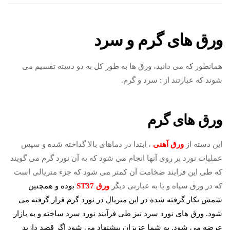
ورق های گرم و سرد
همانطور که می دانید، ورق ها به طور کل به دو دسته تقسیم می
شوند که عبارتند از : سرد و گرم.
ورق های گرم
این دسته از
ورق آهنی
، ابتدا در دماهای بالا گداخته شده و سپس
عملیات نورد بر روی آنها انجام می شود که به آن نورد گرم می گویند
که طی این فرایند ضخامت آن کمتر می شود که جزء متریالی است
که در ورق سیاه و یا به عبارتی دیگر
ورق ST37
بوده و همچنین
شمش بکار گرفته شده در این متریال در نورد گرم قرار گرفته می
شود. ورق های نورد سرد نیز طی فرآیند نورد سرد ساخته و به بازار
عرضه می شود. به شما عزیزان پیشنهاد می شود اگر قصد دارید