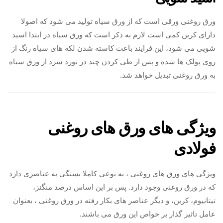
ورق روغنی ورقی است که از ورق سیاه تولید می شود که اصولا
دارای کربن کمی است لازم به ذکر است که ورق سیاه در ابتدا اسید
شویی می شود، این فرایند باعث کاسته شدن لکه های سیاه رنگ از
روی پولک ها شده و پس از طی کردن چند در نورد سرد از ورق سیاه
به ورق روغنی تبدیل خواهد شد.
ویژگی های ورق های روغنی
فولادی
ویژگی های ورق های روغنی ، به نوعی کاملا بستگی به عناصری دارد
که در ورق روغنی وجود دارد. پس بر این اساس درصد منگنز،
تیتانیوم، کربن، و دیگر عناصر های بکار رفته در ورق روغنی ، بعنوان
عامل تاثیر گذار بر خواص این ورق می باشند.