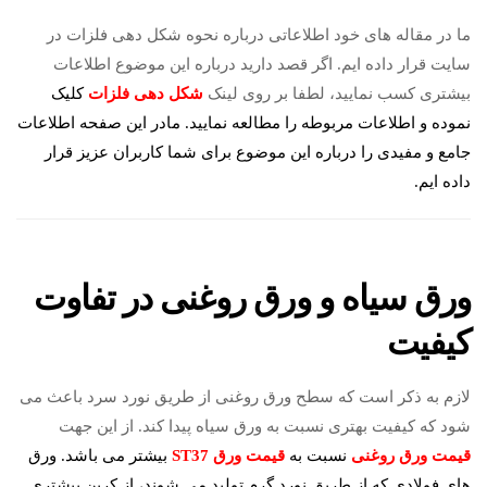
ما در مقاله های خود اطلاعاتی درباره نحوه شکل دهی فلزات در
سایت قرار داده ایم. اگر قصد دارید درباره این موضوع اطلاعات
بیشتری کسب نمایید، لطفا بر روی لینک
شکل دهی فلزات
کلیک
نموده و اطلاعات مربوطه را مطالعه نمایید. مادر این صفحه اطلاعات
جامع و مفیدی را درباره این موضوع برای شما کاربران عزیز قرار
داده ایم.
ورق سیاه و ورق روغنی در تفاوت
کیفیت
لازم به ذکر است که سطح ورق روغنی از طریق نورد سرد باعث می
شود که کیفیت بهتری نسبت به ورق سیاه پیدا کند. از این جهت
قیمت ورق روغنی
نسبت به
قیمت ورق ST37
بیشتر می باشد. ورق
های فولادی که از طریق نورد گرم تولید می شوند، از کربن بیشتری