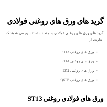
گرید های ورق های روغنی فولادی
گرید های ورق های روغنی فولادی به چند دسته تقسیم می شوند که
عبارتند از :
ورق های روغنی ST13
ورق های روغنی ST14
ورق های روغنی EK2
ورق های روغنی QSTE
ورق های فولادی روغنی ST13