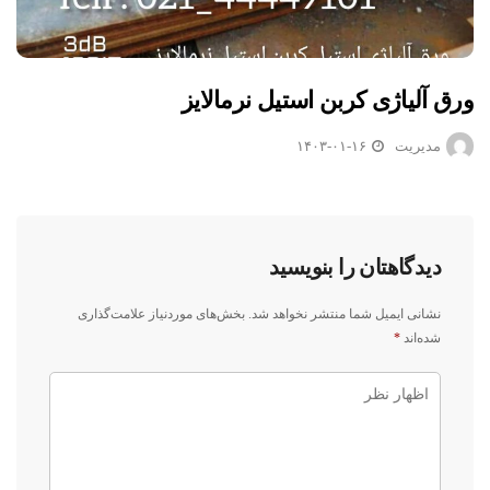
ورق آلیاژی کربن استیل نرمالایز
مدیریت
۱۴۰۳-۰۱-۱۶
دیدگاهتان را بنویسید
نشانی ایمیل شما منتشر نخواهد شد.
بخش‌های موردنیاز علامت‌گذاری
شده‌اند
*