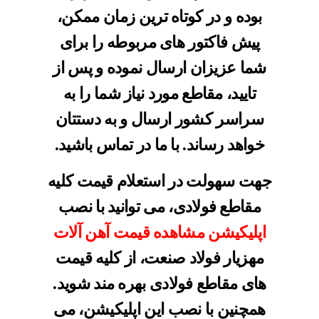
بوده و در کوتاه ترین زمان ممکن،
پیش فاکتور های مربوطه را برای
شما عزیزان ارسال نموده و پس از
تایید، مقاطع مورد نیاز شما را به
سراسر کشور ارسال و به دستتان
خواهد رساند. با ما در تماس باشید.
جهت سهولت در استعلام قیمت کلیه
مقاطع فولادی، می توانید با نصب
اپلیکیشن مشاهده قیمت آهن آلات
مهزیار فولاد صنعت، از کلیه قیمت
های مقاطع فولادی بهره مند شوید.
همچنین با نصب این اپلیکیشن، می