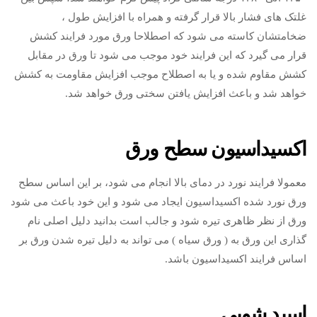
غلتک های فشار بالا قرار گرفته و همراه با افزایش طول ،
ضخامتشان کاسته می شود که اصطلاحا ورق مورد فرایند کشش
قرار می گیرد که این فرایند خود موجب می شود تا ورق در مقابل
کشش مقاوم شده و یا به اصطلاح موجب افزایش مقاومت به کشش
خواهد شد و باعث افزایش یافتن سختی ورق خواهد شد.
اکسیداسیون سطح ورق
معمولا فرایند نورد در دمای بالا انجام می شود، بر این اساس سطح
ورق نورد شده اکسیداسیون ایجاد می شود و این خود باعث می شود
ورق از نظر ظاهری تیره شود و جالب است بدانید دلیل اصلی نام
گذاری این ورق به ( ورق سیاه ) می تواند به دلیل تیره شدن ورق بر
اساس فرایند اکسیداسیون باشد.
اسید شویی