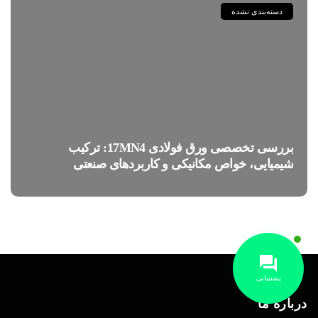
دسته‌بندی نشده
بررسی تخصصی ورق فولادی 17MN4: ترکیب
شیمیایی، خواص مکانیکی و کاربردهای صنعتی
پشتیبانی
درباره ما