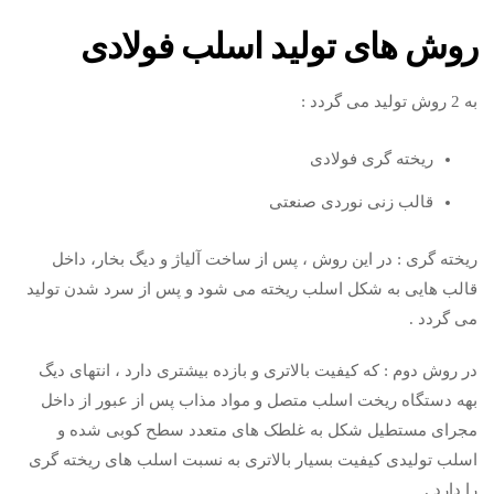
روش های تولید اسلب فولادی
به 2 روش تولید می گردد :
ریخته گری فولادی
قالب زنی نوردی صنعتی
ریخته گری : در این روش ، پس از ساخت آلیاژ و دیگ بخار، داخل
قالب هایی به شکل اسلب ریخته می شود و پس از سرد شدن تولید
می گردد .
در روش دوم : که کیفیت بالاتری و بازده بیشتری دارد ، انتهای دیگ
بهه دستگاه ریخت اسلب متصل و مواد مذاب پس از عبور از داخل
مجرای مستطیل شکل به غلطک های متعدد سطح کوبی شده و
اسلب تولیدی کیفیت بسیار بالاتری به نسبت اسلب های ریخته گری
را دارد .