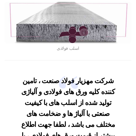
اسلب فولادی
شرکت
مهزیار فولاد صنعت
، تامین
کننده کلیه ورق های فولادی و آلیاژی
تولید شده از اسلب های با کیفیت
صنعتی با آلیاژ ها و ضخامت های
مختلف می باشد ، لطفا جهت اطلاع
بیشتر از
قیمت ورق های فولادی ،
با