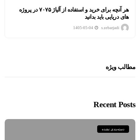
هر آنچه برای خرید و استفاده از آلیاژ ۷۰۷۵ در پروژه
های دریایی باید بدانید
1405-05-04
s.zebarjadi
مطالب ویژه
Recent Posts
دسته‌بندی نشده