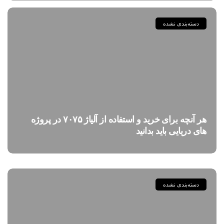
دسته‌بندی نشده
هر آنچه برای خرید و استفاده از آلیاژ ۷۰۷۵ در پروژه
های دریایی باید بدانید
دسته‌بندی نشده