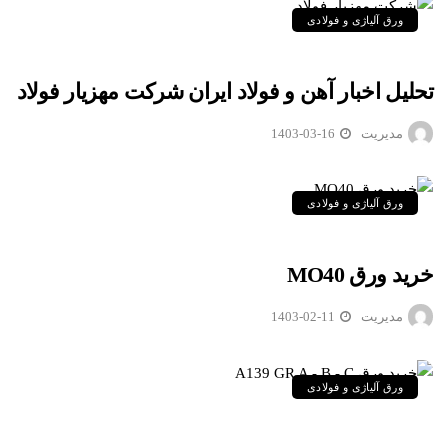
ورق آلیاژی و فولادی
تحلیل اخبار آهن و فولاد ایران شرکت مهزیار فولاد
مدیریت
1403-03-16
ورق آلیاژی و فولادی
خرید ورق MO40
مدیریت
1403-02-11
ورق آلیاژی و فولادی