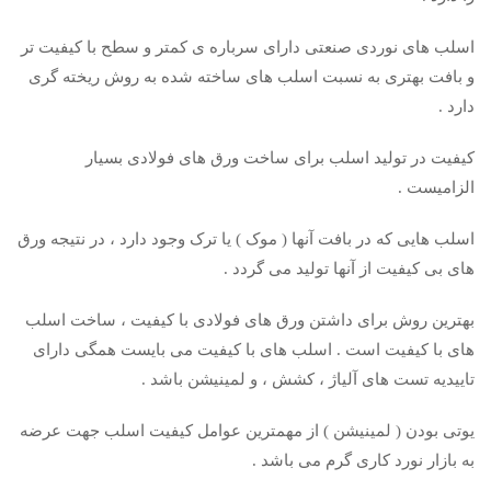
اسلب های نوردی صنعتی دارای سرباره ی کمتر و سطح با کیفیت تر
و بافت بهتری به نسبت اسلب های ساخته شده به روش ریخته گری
دارد .
کیفیت در تولید اسلب برای ساخت ورق های فولادی بسیار
الزامیست .
اسلب هایی که در بافت آنها ( موک ) یا ترک وجود دارد ، در نتیجه ورق
های بی کیفیت از آنها تولید می گردد .
بهترین روش برای داشتن ورق های فولادی با کیفیت ، ساخت اسلب
های با کیفیت است . اسلب های با کیفیت می بایست همگی دارای
تاییدیه تست های آلیاژ ، کشش ، و لمینیشن باشد .
یوتی بودن ( لمینیشن ) از مهمترین عوامل کیفیت اسلب جهت عرضه
به بازار نورد کاری گرم می باشد .