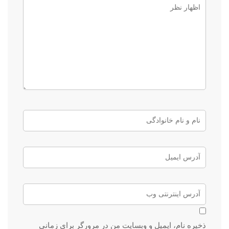
ذخیره نام، ایمیل و وبسایت من در مرورگر برای زمانی