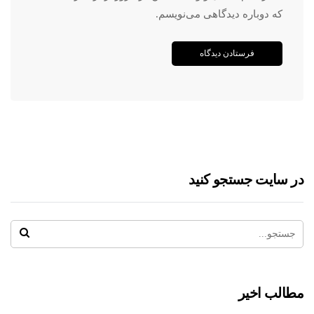
که دوباره دیدگاهی می‌نویسم.
در سایت جستجو کنید
مطالب اخیر