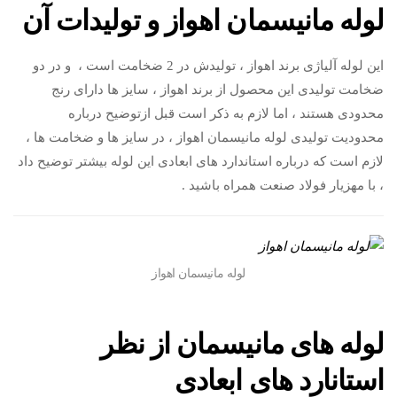
لوله مانیسمان اهواز و تولیدات آن
این لوله آلیاژی برند اهواز ، تولیدش در 2 ضخامت است ، و در دو
ضخامت تولیدی این محصول از برند اهواز ، سایز ها دارای رنج
محدودی هستند ، اما لازم به ذکر است قبل ازتوضیح درباره
محدودیت تولیدی لوله مانیسمان اهواز ، در سایز ها و ضخامت ها ،
لازم است که درباره استاندارد های ابعادی این لوله بیشتر توضیح داد
، با مهزیار فولاد صنعت همراه باشید .
لوله مانیسمان اهواز
لوله های مانیسمان از نظر
استانارد های ابعادی