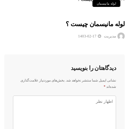
لوله مانیسمان
لوله مانیسمان چیست ؟
مدیریت
1403-02-17
دیدگاهتان را بنویسید
نشانی ایمیل شما منتشر نخواهد شد.
بخش‌های موردنیاز علامت‌گذاری
شده‌اند
*