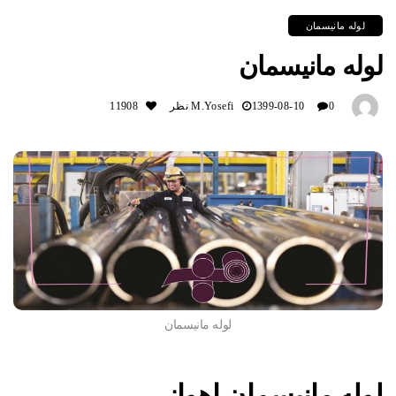
لوله مانیسمان
لوله مانیسمان
0 نظر
1399-08-10
M.yosefi
11908
لوله مانیسمان
لوله مانیسمان اهواز