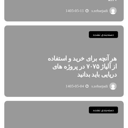
1405-05-11
s.zebarjadi
دسته‌بندی نشده
هر آنچه برای خرید و استفاده
از آلیاژ ۷۰۷۵ در پروژه های
دریایی باید بدانید
1405-05-04
s.zebarjadi
دسته‌بندی نشده