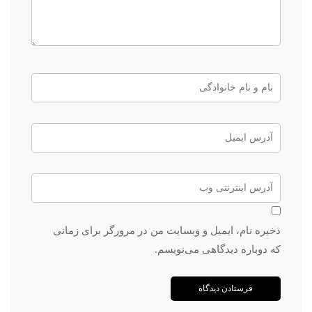
ذخیره نام، ایمیل و وبسایت من در مرورگر برای زمانی
که دوباره دیدگاهی می‌نویسم.