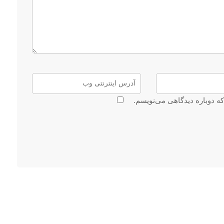
که دوباره دیدگاهی می‌نویسم.