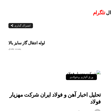
ال
تلگرام
اشتراک گذاری
لوله انتقال گاز سایز بالا
پست بعدی
ورق آلیاژی و فولادی
تحلیل اخبار آهن و فولاد ایران شرکت مهزیار
فولاد