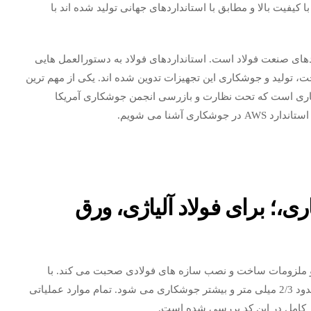
ا کیفیت بالا و مطابق با استانداردهای جهانی تولید شده اند با
دهای صنعت فولاد است. استانداردهای فولاد به دستورالعمل هایی
تولید و جوشکاری این تجهیزات تدوین شده اند. یکی از مهم ترین
وشکاری است که تحت نظارت و بازرسی انجمن جوشکاری آمریکا
؛ برای فولاد آلیاژی، ورق
 و ملزومات ساخت و نصب سازه های فولادی صحبت می کند. با
استفاده از این کد استاندارد، ورق فولاد آلیاژی با ضخامت حدود 2/3 میلی متر و بیشتر جوشکاری می شود. تمام موارد عملیاتی
ر کامل در این کد بررسی شده است.