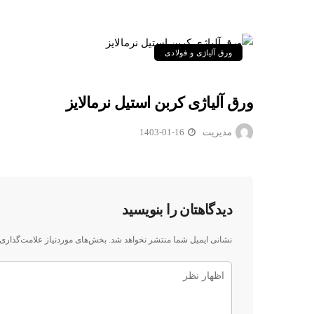
ورق آلیاژی و فولادی
ورق آلیاژی کربن استیل نرمالایز
مدیریت
1403-01-16
دیدگاهتان را بنویسید
نشانی ایمیل شما منتشر نخواهد شد.
بخش‌های موردنیاز علامت‌گذاری 