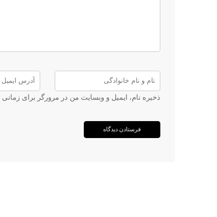
ذخیره نام، ایمیل و وبسایت من در مرورگر برای زمانی 