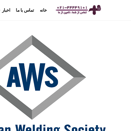
خانه
تماس با ما
اخبار