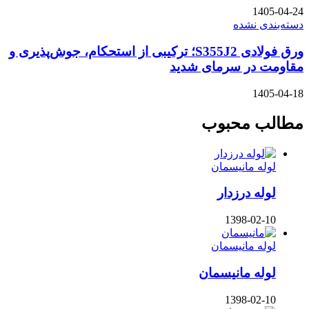
1405-04-24
دسته‌بندی نشده
ورق فولادی S355J2؛ ترکیبی از استحکام، جوش‌پذیری و
مقاومت در سرمای شدید
1405-04-18
مطالب محبوب
لوله مانیسمان
لوله درزدار
1398-02-10
لوله مانیسمان
لوله مانیسمان
1398-02-10