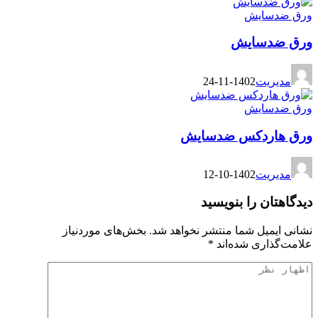
ورق ضدسایش
ورق ضدسایش
مدیریت
1402-11-24
ورق ضدسایش
ورق هاردکس ضدسایش
مدیریت
1402-10-12
دیدگاهتان را بنویسید
نشانی ایمیل شما منتشر نخواهد شد.
بخش‌های موردنیاز
علامت‌گذاری شده‌اند
*