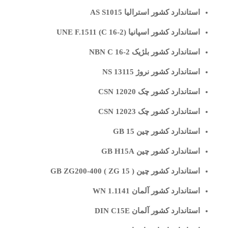
استاندارد کشور استرالیا AS S1015
استاندارد کشور اسپانیا UNE F.1511 (C 16-2)
استاندارد کشور بلژیک NBN C 16-2
استاندارد کشور نروژ NS 13115
استاندارد کشور چک CSN 12020
استاندارد کشور چک CSN 12023
استاندارد کشور چین GB 15
استاندارد کشور چین GB H15A
استاندارد کشور چین GB ZG200-400 ( ZG 15 )
استاندارد کشور آلمان WN 1.1141
استاندارد کشور آلمان DIN C15E