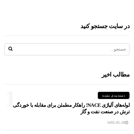
در سایت جستجو کنید
مطالب اخیر
1
دسته‌بندی نشده
لوله‌های آلیاژی NACE؛ راهکار مطمئن برای مقابله با خوردگی
ترش در صنعت نفت و گاز
1405-05-18