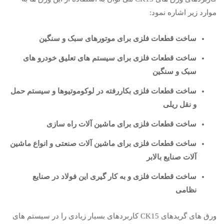
موارد زیر اشاره نمود:
ساخت قطعات فلزی برای موتورهای سبک و سنگین
ساخت قطعات فلزی برای سیستم های تعلیق خودرو های
سبک و سنگین
ساخت قطعات فلزی بکاررفته در لوکوموتیوها و سیستم حمل
و نقل ریلی
ساخت قطعات فلزی برای ماشین آلات راه سازی
ساخت قطعات فلزی برای ماشین آلات صنعتی و انواع ماشین
آلات صنایع بالابر
ساخت قطعات فلزی و به کار گیری این فولاد در صنایع
نظامی
ورق های گریدهای CK15 کاربردهای بسیار زیادی را در سیستم های