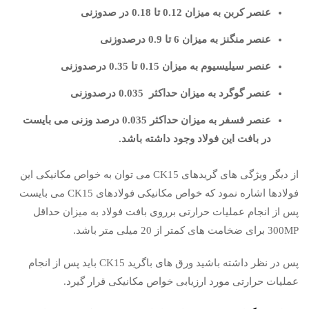
عنصر کربن به میزان 0.12 تا 0.18 در صدوزنی
عنصر منگنز به میزان 6 تا 0.9 درصدوزنی
عنصر سیلیسیوم به میزان 0.15 تا 0.35 درصدوزنی
عنصر گوگرد به میزان حداکثر 0.035 درصدوزنی
عنصر فسفر به میزان حداکثر 0.035 درصد وزنی می بایست
در بافت این فولاد وجود داشته باشد.
از دیگر ویژگی های گریدهای CK15 می توان به خواص مکانیکی این
فولادها اشاره نمود که خواص مکانیکی فولادهای CK15 می بایست
پس از انجام عملیات حرارتی برروی بافت فولاد به میزان حداقل
300MP برای ضخامت های کمتر از 20 میلی متر باشد.
پس در نظر داشته باشید ورق های باگرید CK15 باید پس از انجام
عملیات حرارتی مورد ارزیابی خواص مکانیکی قرار گیرد.