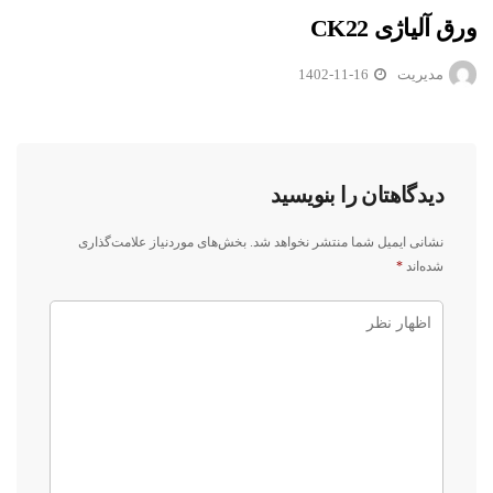
ورق آلیاژی CK22
مدیریت
1402-11-16
دیدگاهتان را بنویسید
نشانی ایمیل شما منتشر نخواهد شد.
بخش‌های موردنیاز علامت‌گذاری
شده‌اند
*