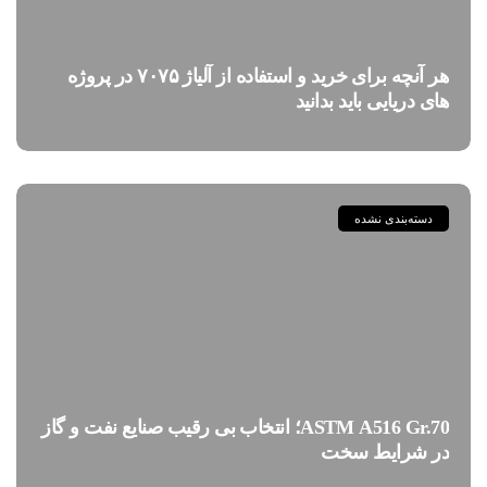
هر آنچه برای خرید و استفاده از آلیاژ ۷۰۷۵ در پروژه
های دریایی باید بدانید
دسته‌بندی نشده
ASTM A516 Gr.70؛ انتخاب بی رقیب صنایع نفت و گاز
در شرایط سخت