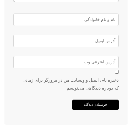
ذخیره نام، ایمیل و وبسایت من در مرورگر برای زمانی
که دوباره دیدگاهی می‌نویسم.